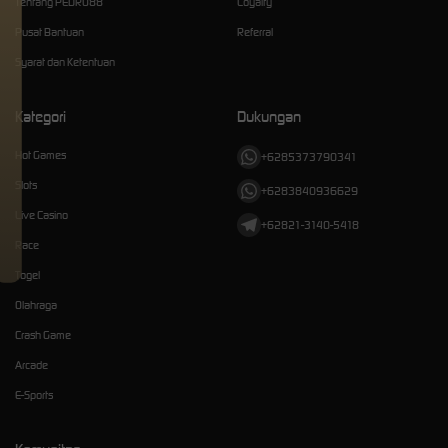
Tentang PEDRO88
Loyalty
Pusat Bantuan
Referral
Syarat dan Ketentuan
Kategori
Dukungan
Hot Games
+6285373790341
Slots
+6283840936629
Live Casino
+62821-3140-5418
Race
Togel
Olahraga
Crash Game
Arcade
E-Sports