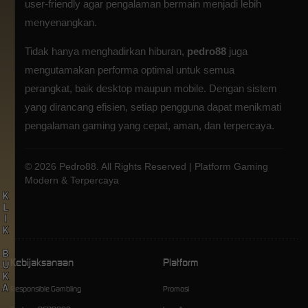
user-friendly agar pengalaman bermain menjadi lebih
menyenangkan.
Tidak hanya menghadirkan hiburan,
pedro88
juga
mengutamakan performa optimal untuk semua
perangkat, baik desktop maupun mobile. Dengan sistem
yang dirancang efisien, setiap pengguna dapat menikmati
pengalaman gaming yang cepat, aman, dan terpercaya.
© 2026 Pedro88. All Rights Reserved | Platform Gaming
Modern & Terpercaya
KLIK BUKA
Kebijaksanaan
Platform
Responsible Gambling
Promosi