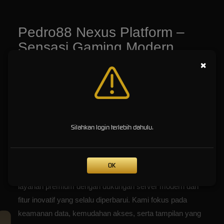
Pedro88 Nexus Platform –
Sensasi Gaming Modern
Paling Update
×
Pedro88
menghadirkan pengalaman bermain game
generasi terbaru dengan teknologi sistem yang stabil,
responsif, dan dirancang untuk kenyamanan maksimal.
Platform ini dikembangkan untuk memberikan performa
Silahkan login terlebih dahulu.
cepat tanpa hambatan, sehingga setiap pemain bisa
menikmati permainan favoritnya dengan lancar.
OK
Bersama
pedro88
, Anda akan merasakan kualitas
layanan premium dengan dukungan server modern dan
fitur inovatif yang selalu diperbarui. Kami fokus pada
keamanan data, kemudahan akses, serta tampilan yang