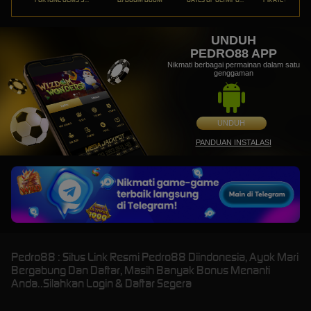
UNDUH
PEDRO88 APP
Nikmati berbagai permainan dalam satu
genggaman
UNDUH
PANDUAN INSTALASI
Pedro88 : Situs Link Resmi Pedro88 Diindonesia, Ayok Mari
Bergabung Dan Daftar, Masih Banyak Bonus Menanti
Anda..Silahkan Login & Daftar Segera