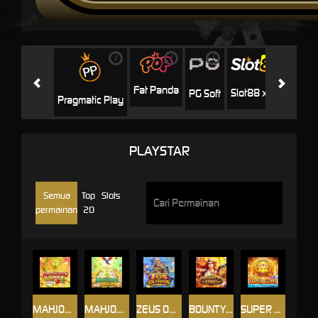
i
i
i
i
i
Facha
Fat Panda
Slot88 x PP
PG Soft
Pragmatic Play
PLAYSTAR
Semua
Top
Slots
permainan
20
MAHJONG WAYS 3+
MAHJONG：ORIGIN
ZEUS OF OLYMPUS
BOUNTY EXPRESS
SUPER GEMS