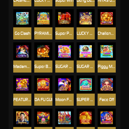
CAISHEN-LUCKY SPREAD
LUCKY ACE 2
Super Win
Deng Deng
HIYAS GEMS
Go Clash
PYRAMID OF FLAMES
Super Powerful
LUCKY ACE
Challenge・Golden Pig
Madame Caroline
Super Boom
SUGAR TEDDY
SUGAR BOOM
Piggy Master
FEATURE BUY - Golden Pig
DA FU GUI
Moon Festival
SUPER LUCKY
Face Off