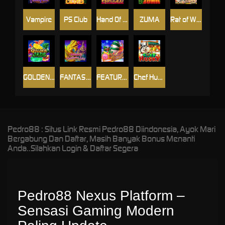
Vampire
PS Club
Hand Of God
ZUMA
Rat of Wealth
GOLDEN JADE
FANTASY - SOUTHEAST ASIA
FEATURE BUY・CHRISTMAS EXPRESS
Chef Husky
Pedro88 : Situs Link Resmi Pedro88 Diindonesia, Ayok Mari
Bergabung Dan Daftar, Masih Banyak Bonus Menanti
Anda..Silahkan Login & Daftar Segera
Pedro88 Nexus Platform –
Sensasi Gaming Modern