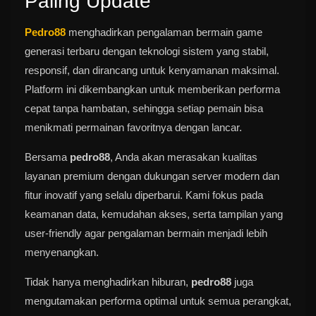
Paling Update
Pedro88
menghadirkan pengalaman bermain game
generasi terbaru dengan teknologi sistem yang stabil,
responsif, dan dirancang untuk kenyamanan maksimal.
Platform ini dikembangkan untuk memberikan performa
cepat tanpa hambatan, sehingga setiap pemain bisa
menikmati permainan favoritnya dengan lancar.
Bersama
pedro88
, Anda akan merasakan kualitas
layanan premium dengan dukungan server modern dan
fitur inovatif yang selalu diperbarui. Kami fokus pada
keamanan data, kemudahan akses, serta tampilan yang
user-friendly agar pengalaman bermain menjadi lebih
menyenangkan.
Tidak hanya menghadirkan hiburan,
pedro88
juga
mengutamakan performa optimal untuk semua perangkat,