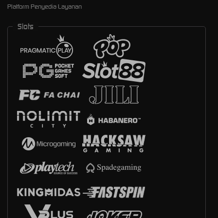
Platform Penyedia Layanan
Slots