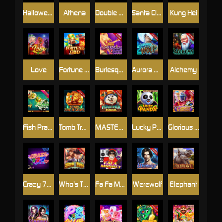
Halloween
Athena
Double Happiness
Santa Claus
Kung Hei
Love
Fortune God
Burlesque 2
Aurora Wolf
Alchemy
Fish Prawn Crab
Tomb Treasure
MASTER HAHA
Lucky Panda
Glorious Kingdom
Crazy 777
Who's The Boss
Fa Fa Monkey
Werewolf
Elephant