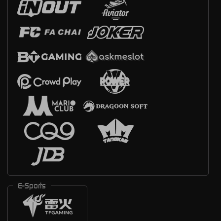
E-Sports