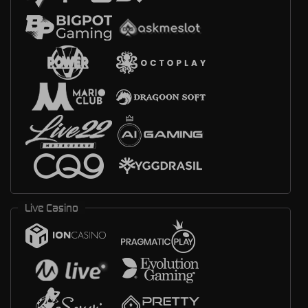
Live Casino