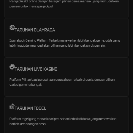
Penyedia slot online dengan beragam pilihan game menarik yang memudahkan
pemain untuk mencapai jackpot
TARUHAN OLAHRAGA
Sportsbook Gaming Platform Terbaik menawarkan lebih banyak game, odds yang
lebih tinggi, dan menyediakan pilihan yang lebih banyak untuk pemain.
TARUHAN LIVE KASINO
Platform Pilihan bagi perusahaan-perusahaan terbaik di dunia, dengan pilihan
variasi game terbanyak
TARUHAN TOGEL
Platform togel yang menarik dari perusahan terbaik di dunia yang menawarkan
hadiah kemenangan besar