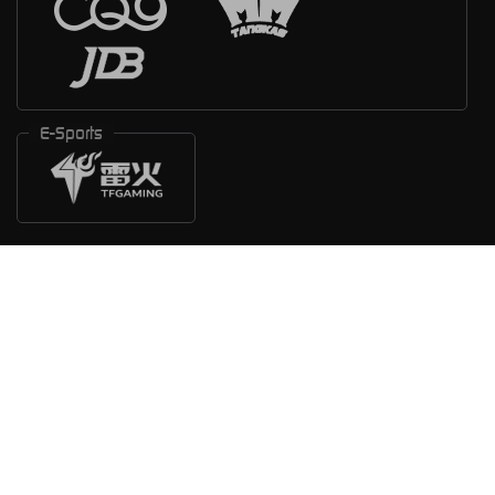
E-Sports