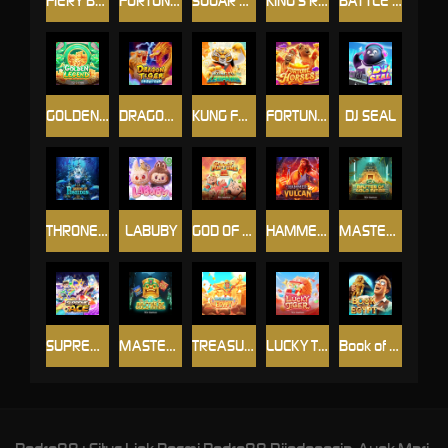
FIERY BOXING
FORTUNE GEMS 2000
SUGAR HIGH5
KING'S REALM
BATTLE OF ALLIANCE
GOLDEN LEGEND
DRAGON TIGER SHOWDOWN
KUNG FU LEOPARD
FORTUNE HORSES
DJ SEAL
THRONE OF POSEIDON
LABUBY
GOD OF FORTUNE 2
HAMMER OF VULCAN
MASTER OF GOLD MINER
SUPREME ACE
MASTER OF GOLD MINER 2
TREASURES OF EGYPT
LUCKY TIGER
Book of Egypt