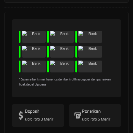
* Selama bank maintenance dan bank offline deposit dan penarikan
tidak dapat diproses
Deposit
Penarikan
Rata-rata 3 Menit
Rata-rata 5 Menit