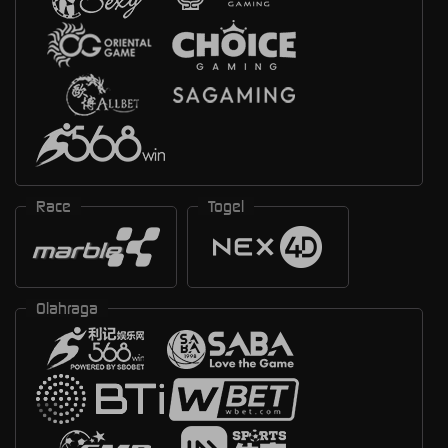
Race
Togel
Olahraga