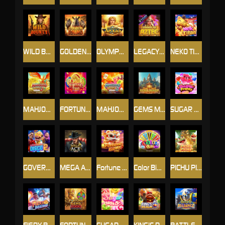
WILD BOUNTY
GOLDEN RHINO
OLYMPUS APOLLO
LEGACY OF AZTEC
NEKO TITAN
MAHJONG WAYS 3+
FORTUNE TRIO
MAHJONG WAYS 3
GEMS MINER
SUGAR FRENZY
GOVERNMENT DISCO 2
MEGA ACE
Fortune Lion
Color Bingo
PICHU PICHU