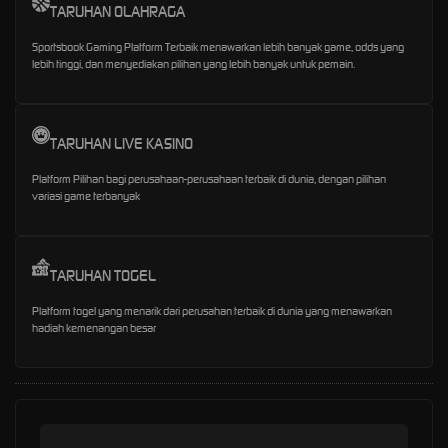
TARUHAN OLAHRAGA
Sportsbook Gaming Platform Terbaik menawarkan lebih banyak game, odds yang
lebih tinggi, dan menyediakan pilihan yang lebih banyak untuk pemain.
TARUHAN LIVE KASINO
Platform Pilihan bagi perusahaan-perusahaan terbaik di dunia, dengan pilihan
variasi game terbanyak
TARUHAN TOGEL
Platform togel yang menarik dari perusahan terbaik di dunia yang menawarkan
hadiah kemenangan besar