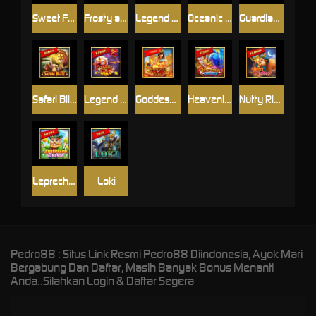
Sweet Frenzy
Frosty and Flamy
Legend Of Eagle
Oceanic Melodies
Guardian of the Museum
Safari Blitz
Legend of Nian
Goddess Of Egypt
Heavenly Fortunes
Nutty Riches
Leprechaun Bonanza
Loki
Pedro88 : Situs Link Resmi Pedro88 Diindonesia, Ayok Mari
Bergabung Dan Daftar, Masih Banyak Bonus Menanti
Anda..Silahkan Login & Daftar Segera