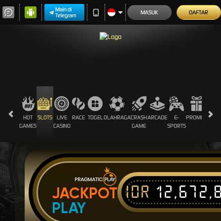
Main di
MASUK
DAFTAR
Telegram
HOT
SLOTS
LIVE
RACE
TOGEL
OLAHRAGA
CRASH
ARCADE
E-
PROMOSI
GAMES
CASINO
GAME
SPORTS
IDR
12,672,
JACKPOT
PLAY