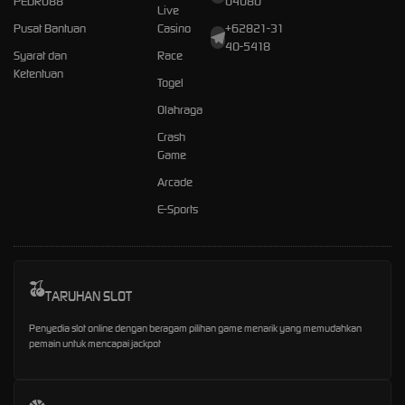
PEDRO88
04080
Live
Pusat Bantuan
Casino
+62821-31
40-5418
Syarat dan
Race
Ketentuan
Togel
Olahraga
Crash
Game
Arcade
E-Sports
TARUHAN SLOT
Penyedia slot online dengan beragam pilihan game menarik yang memudahkan
pemain untuk mencapai jackpot