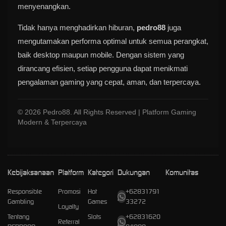
menyenangkan.
Tidak hanya menghadirkan hiburan,
pedro88
juga
mengutamakan performa optimal untuk semua perangkat,
baik desktop maupun mobile. Dengan sistem yang
dirancang efisien, setiap pengguna dapat menikmati
pengalaman gaming yang cepat, aman, dan terpercaya.
© 2026 Pedro88. All Rights Reserved | Platform Gaming
Modern & Terpercaya
Kebijaksanaan
Platform
Kategori
Dukungan
Komunitas
Responsible
Promosi
Hot
+62831791
Gambling
Games
33272
Loyalty
Tentang
Slots
+62831620
Referral