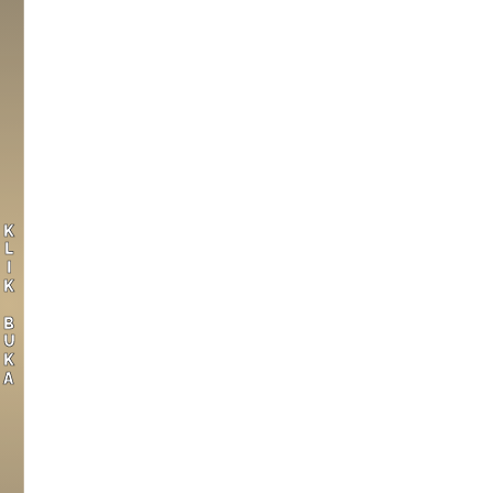
KLIK BUKA