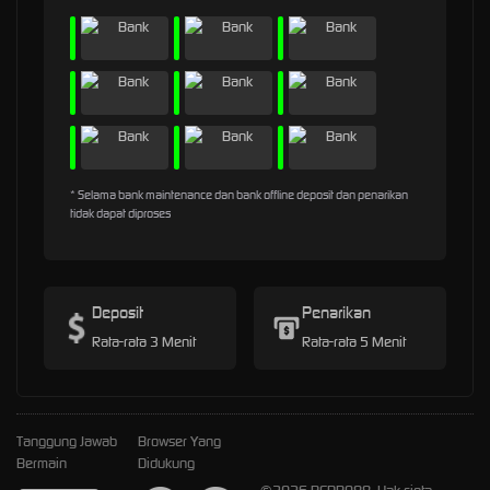
* Selama bank maintenance dan bank offline deposit dan penarikan
tidak dapat diproses
Deposit
Penarikan
Rata-rata 3 Menit
Rata-rata 5 Menit
Tanggung Jawab
Browser Yang
Bermain
Didukung