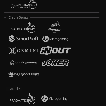
Crash Game
Arcade