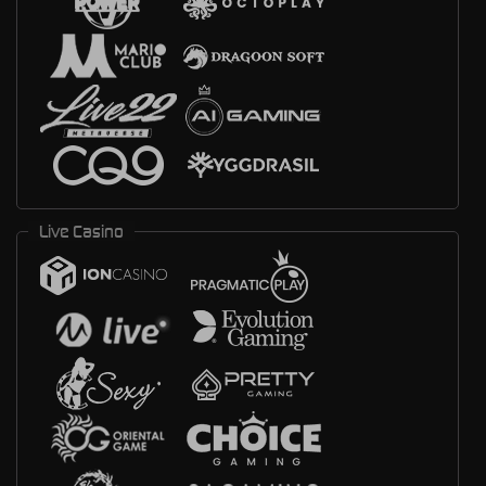
Live Casino