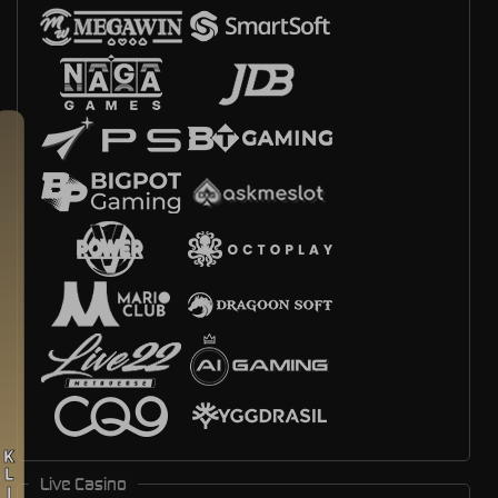
Live Casino