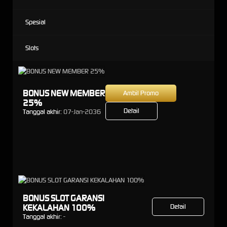
Spesial
Slots
BONUS NEW MEMBER
Ambil Promo
25%
Detail
Tanggal akhir:
07-Jan-2036
BONUS SLOT GARANSI
KEKALAHAN 100%
Detail
Tanggal akhir:
-