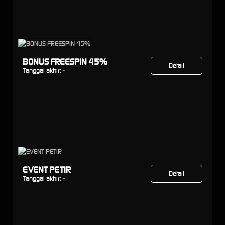
BONUS FREESPIN 45%
Detail
Tanggal akhir:
-
EVENT PETIR
Detail
Tanggal akhir:
-