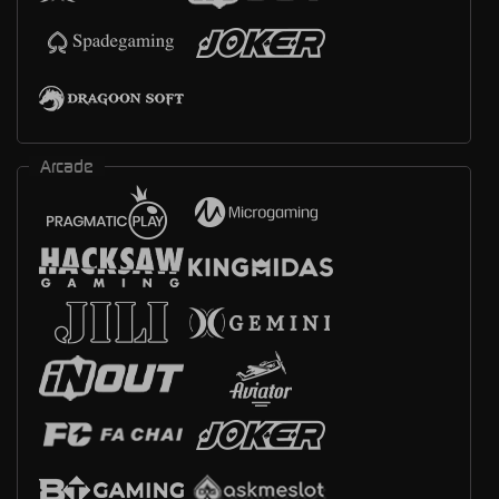
Arcade