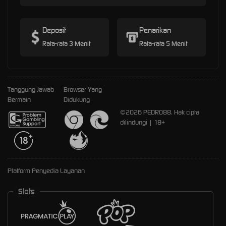
Deposit
Penarikan
Rata-rata 3 Menit
Rata-rata 5 Menit
Tanggung Jawab
Browser Yang
Bermain
Didukung
©2026 PEDRO88. Hak cipta
dilindungi | 18+
Platform Penyedia Layanan
Slots