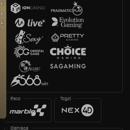
KLIK BUKA
Race
Togel
Olahraga