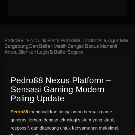
Pedro88 : Situs Link Resmi Pedro88 Diindonesia, Ayok Mari
Bergabung Dan Daftar, Masih Banyak Bonus Menanti
Anda..Silahkan Login & Daftar Segera
Pedro88 Nexus Platform –
Sensasi Gaming Modern
Paling Update
Pedro88
menghadirkan pengalaman bermain game
generasi terbaru dengan teknologi sistem yang stabil,
responsif, dan dirancang untuk kenyamanan maksimal.