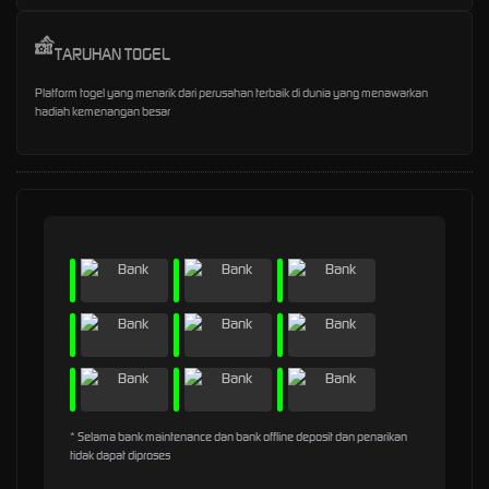
TARUHAN TOGEL
Platform togel yang menarik dari perusahan terbaik di dunia yang menawarkan
hadiah kemenangan besar
* Selama bank maintenance dan bank offline deposit dan penarikan
tidak dapat diproses