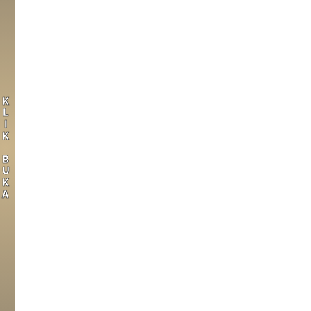
KLIK BUKA