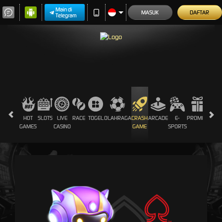
Main di
MASUK
DAFTAR
Telegram
HOT
SLOTS
LIVE
RACE
TOGEL
OLAHRAGA
CRASH
ARCADE
E-
PROMOSI
GAMES
CASINO
GAME
SPORTS