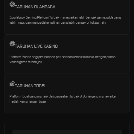
TARUHAN OLAHRAGA
Sportsbook Gaming Platform Terbaik menawarkan lebih banyak game, odds yang
lebih tinggi, dan menyediakan pilihan yang lebih banyak untuk pemain.
TARUHAN LIVE KASINO
Platform Pilihan bagi perusahaan-perusahaan terbaik di dunia, dengan pilihan
variasi game terbanyak
TARUHAN TOGEL
Platform togel yang menarik dari perusahan terbaik di dunia yang menawarkan
hadiah kemenangan besar