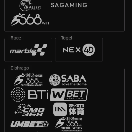
Race
Togel
Olahraga