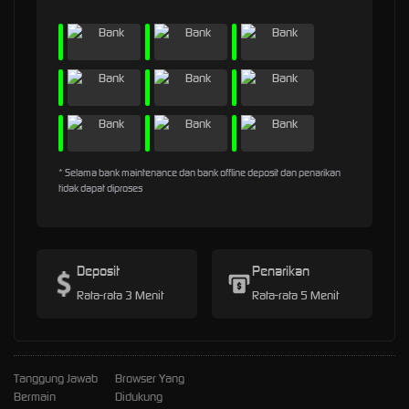
* Selama bank maintenance dan bank offline deposit dan penarikan
tidak dapat diproses
Deposit
Penarikan
Rata-rata 3 Menit
Rata-rata 5 Menit
Tanggung Jawab
Browser Yang
Bermain
Didukung