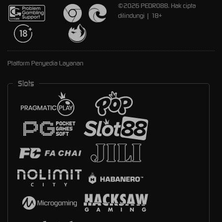
©2026 PEDRO88. Hak cipta
dilindungi | 18+
Platform Penyedia Layanan
Slots