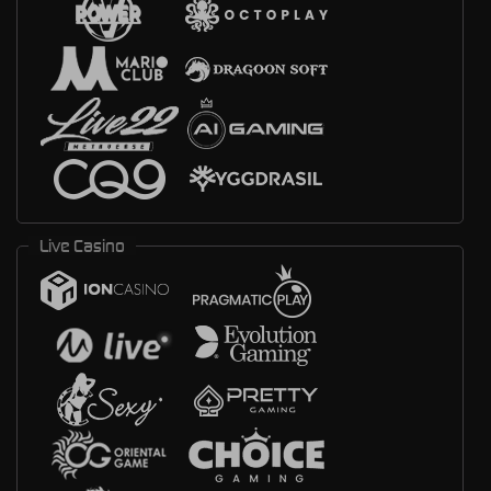
Live Casino