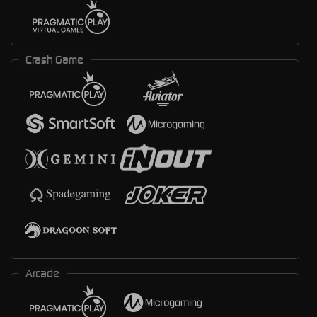
Crash Game
Arcade