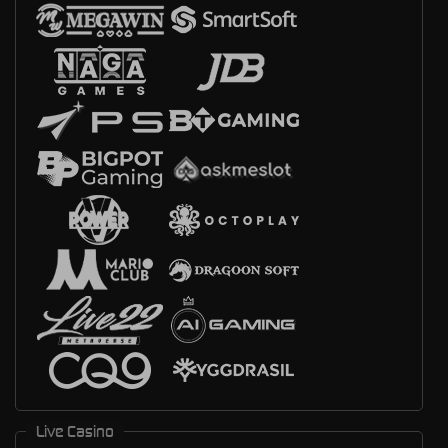
Live Casino