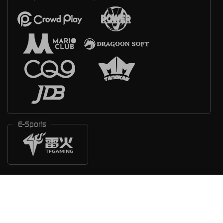
E-Sports