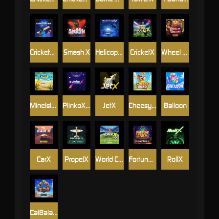
CricketerX
Smash X
HelicopterX
CricketX
Wheel Of Destiny
MineIsland
PlinkoXClassic
JetX
Cheesy Road
Balloon
CarX
PropelX
World Champion X
Fortune Catch
RollX
CaiBalaoCappadocia