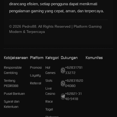
dirancang efisien, setiap pengguna dapat menikmati
pengalaman gaming yang cepat, aman, dan terpercaya.
© 2026 Pedro88. All Rights Reserved | Platform Gaming
Modern & Terpercaya
Kebijaksanaan
Platform
Kategori
Dukungan
Komunitas
Responsible
Promosi
Hot
+62831791
Gambling
Games
33272
Loyalty
Tentang
Slots
+62831620
Referral
PEDRO88
04080
Live
Pusat Bantuan
Casino
+62821-31
40-5418
Syarat dan
Race
Ketentuan
Togel