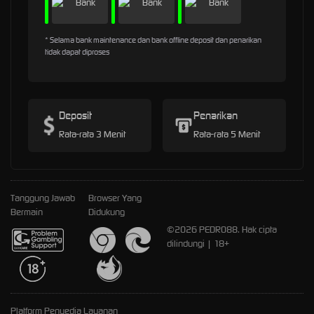
* Selama bank maintenance dan bank offline deposit dan penarikan
tidak dapat diproses
Deposit
Penarikan
Rata-rata 3 Menit
Rata-rata 5 Menit
Tanggung Jawab
Browser Yang
Bermain
Didukung
©2026 PEDRO88. Hak cipta
dilindungi | 18+
Platform Penyedia Layanan