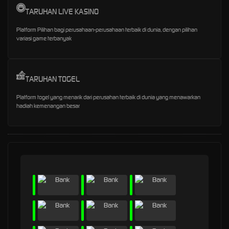
TARUHAN LIVE KASINO
Platform Pilihan bagi perusahaan-perusahaan terbaik di dunia, dengan pilihan
variasi game terbanyak
TARUHAN TOGEL
Platform togel yang menarik dari perusahan terbaik di dunia yang menawarkan
hadiah kemenangan besar