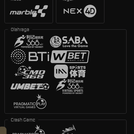
Olahraga
Crash Game