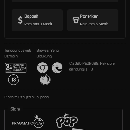
Deposit
Penarikan
Rata-rata 3 Menit
Rata-rata 5 Menit
Tanggung Jawab
Browser Yang
Bermain
Didukung
©2026 PEDRO88. Hak cipta
dilindungi | 18+
Platform Penyedia Layanan
Slots