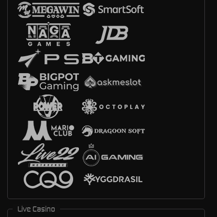
Live Casino