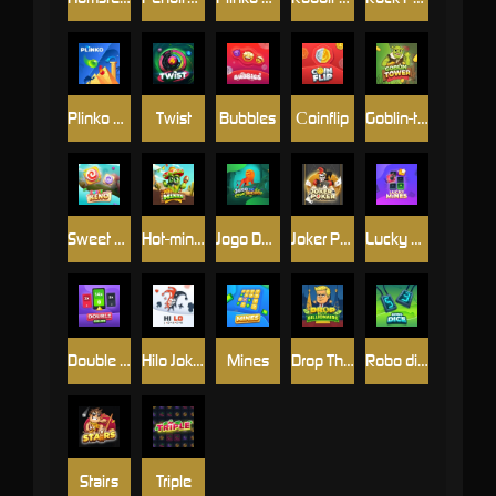
Plinko 1000
Twist
Bubbles
Сoinflip
Goblin-tower
Sweet Keno
Hot-mines
Jogo Do Bicho
Joker Poker
Lucky mines
Double Online
Hilo Joker
Mines
Drop The Billionaire
Robo dice
Stairs
Triple